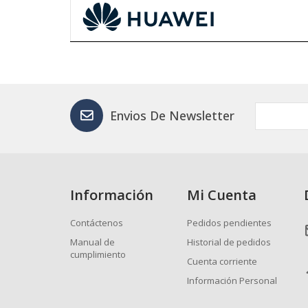
Envios De Newsletter
Información
Mi Cuenta
Contáctenos
Pedidos pendientes
Manual de
Historial de pedidos
cumplimiento
Cuenta corriente
Información Personal