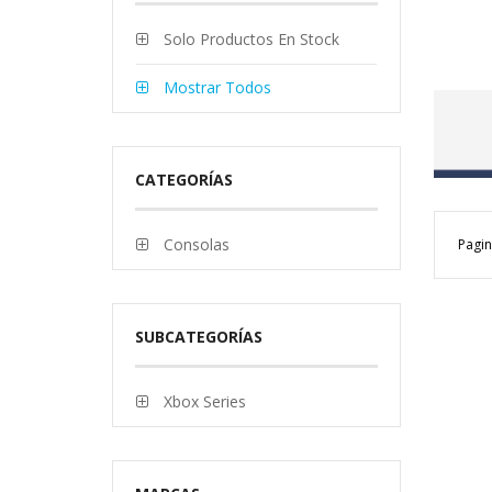
Solo Productos En Stock
Mostrar Todos
CATEGORÍAS
Consolas
Pagin
SUBCATEGORÍAS
Xbox Series