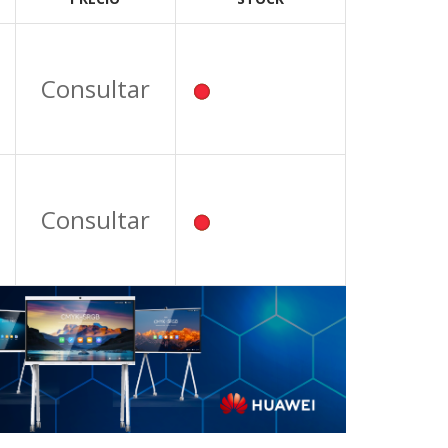
Consultar
Consultar