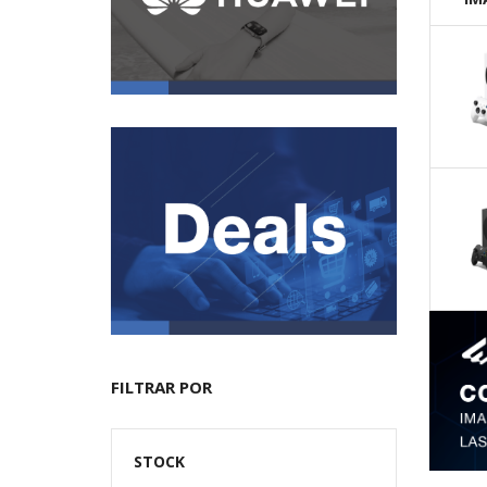
FILTRAR POR
STOCK