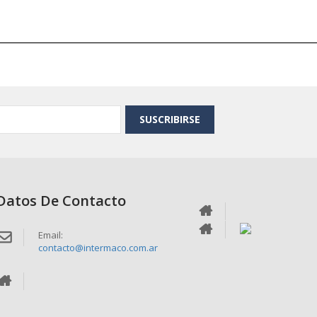
SUSCRIBIRSE
Datos De Contacto
Email:
contacto@intermaco.com.ar