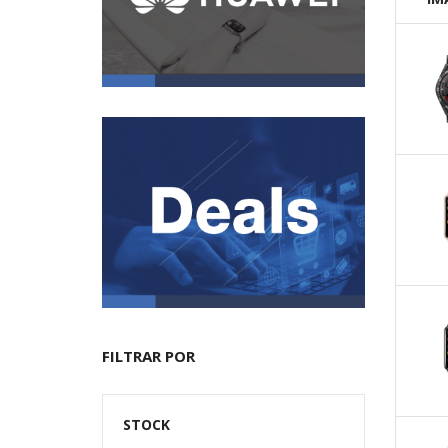
FILTRAR POR
STOCK