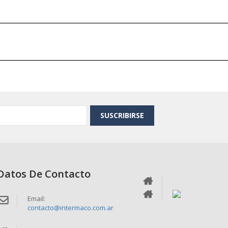
SUSCRIBIRSE
Datos De Contacto
Email:
contacto@intermaco.com.ar