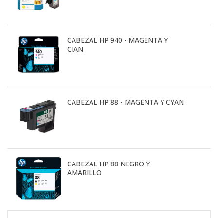
CABEZAL HP 940 - MAGENTA Y
CIAN
CABEZAL HP 88 - MAGENTA Y CYAN
CABEZAL HP 88 NEGRO Y
AMARILLO