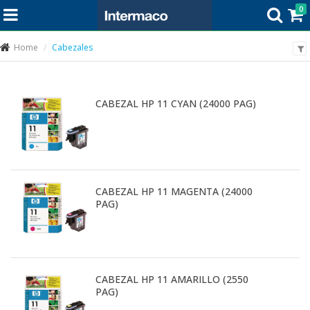
0
Home
Cabezales
CABEZAL HP 11 CYAN (24000 PAG)
CABEZAL HP 11 MAGENTA (24000
PAG)
CABEZAL HP 11 AMARILLO (2550
PAG)