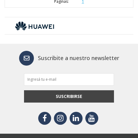
Paginas:
1
Suscribite a nuestro newsletter
SUSCRIBIRSE