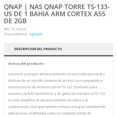
QNAP | NAS QNAP TORRE TS-133-
US DE 1 BAHIA ARM CORTEX A55
DE 2GB
SKU: TS-133-US
Disponibilidad:
Agotado
DESCRIPCION DEL PRODUCTO
Acerca del producto
Gestione su propio almacenamiento en una nube personal y
disfrute de un sencillo sistema de acceso, uso compartido y
sincronización de archivos con el TS-133. Diseñado para
usuarios de NAS domésticos y de gama de entrada, el TS-133
no solo simplifica el almacenamiento de datos y la
colaboración, sino que también incluye una gran variedad de
aplicaciones multimedia como un completo portal de