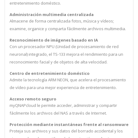
entretenimiento doméstico.
Administración multimedia centralizada
Almacene de forma centralizada fotos, música y vídeos;
examine, organice y comparta fácilmente archivos multimedia.
Reconocimiento de imágenes basado en IA
Con un procesador NPU (Unidad de procesamiento de red
neuronal) integrado, el TS-133 mejora el rendimiento para un
reconocimiento facial y de objetos de alta velocidad.
Centro de entretenimiento doméstico
Admite la tecnología ARM NEON, que acelera el procesamiento
de vídeo para una mejor experiencia de entretenimiento.
Acceso remoto seguro
myQNAPcloud le permite acceder, administrar y compartir
fácilmente los archivos del NAS a través de Internet.
Protección mediante instantáneas frente al ransomware
Proteja sus archivos y sus datos del borrado accidental y los